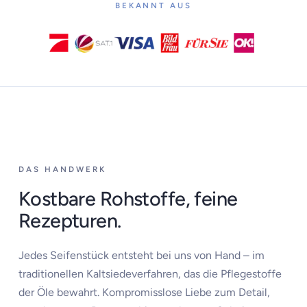
BEKANNT AUS
DAS HANDWERK
Kostbare Rohstoffe, feine
Rezepturen.
Jedes Seifenstück entsteht bei uns von Hand – im
traditionellen Kaltsiedeverfahren, das die Pflegestoffe
der Öle bewahrt. Kompromisslose Liebe zum Detail,