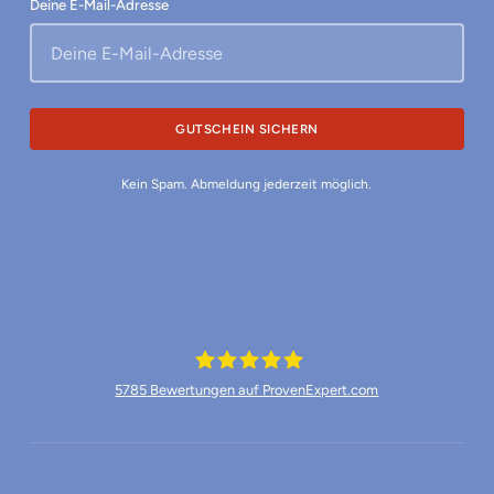
Deine E-Mail-Adresse
Kein Spam. Abmeldung jederzeit möglich.
5785
Bewertungen auf ProvenExpert.com
Münchner Waschkultur