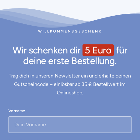
WILLKOMMENSGESCHENK
Wir schenken dir
5 Euro
für
deine erste Bestellung.
Trag dich in unseren Newsletter ein und erhalte deinen
Gutscheincode – einlösbar ab 35 € Bestellwert im
Onlineshop.
Vorname