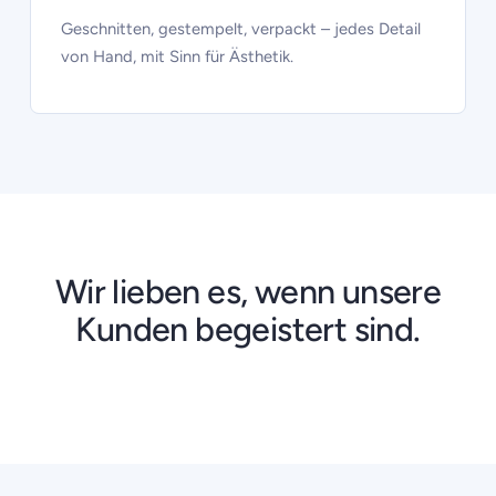
Geschnitten, gestempelt, verpackt – jedes Detail
von Hand, mit Sinn für Ästhetik.
Wir lieben es, wenn unsere
Kunden begeistert sind.