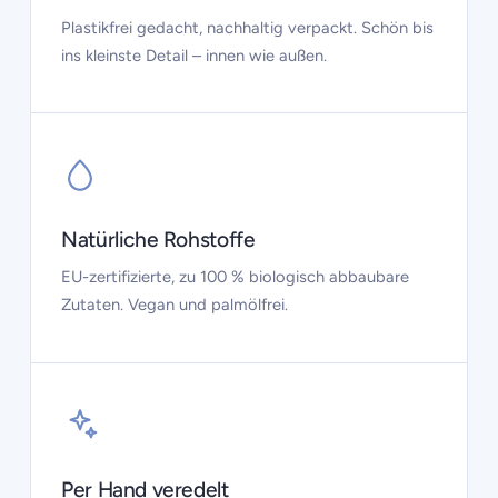
Plastikfrei gedacht, nachhaltig verpackt. Schön bis
ins kleinste Detail – innen wie außen.
Natürliche Rohstoffe
EU-zertifizierte, zu 100 % biologisch abbaubare
Zutaten. Vegan und palmölfrei.
Per Hand veredelt