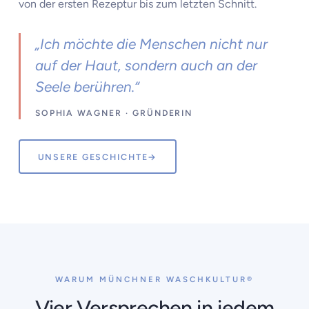
von der ersten Rezeptur bis zum letzten Schnitt.
„Ich möchte die Menschen nicht nur
auf der Haut, sondern auch an der
Seele berühren.“
SOPHIA WAGNER · GRÜNDERIN
UNSERE GESCHICHTE
→
WARUM MÜNCHNER WASCHKULTUR®
Vier Versprechen in jedem