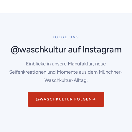
FOLGE UNS
@waschkultur auf Instagram
Einblicke in unsere Manufaktur, neue
Seifenkreationen und Momente aus dem Münchner-
Waschkultur-Alltag.
@WASCHKULTUR FOLGEN
→