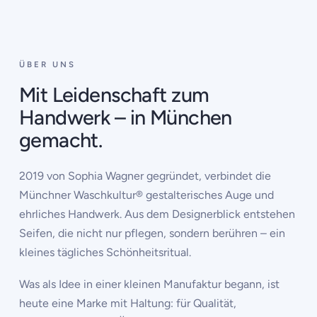
‹
›
ÜBER UNS
Mit Leidenschaft zum
Handwerk – in München
gemacht.
2019 von Sophia Wagner gegründet, verbindet die
Münchner Waschkultur® gestalterisches Auge und
ehrliches Handwerk. Aus dem Designerblick entstehen
Seifen, die nicht nur pflegen, sondern berühren – ein
kleines tägliches Schönheitsritual.
Was als Idee in einer kleinen Manufaktur begann, ist
heute eine Marke mit Haltung: für Qualität,