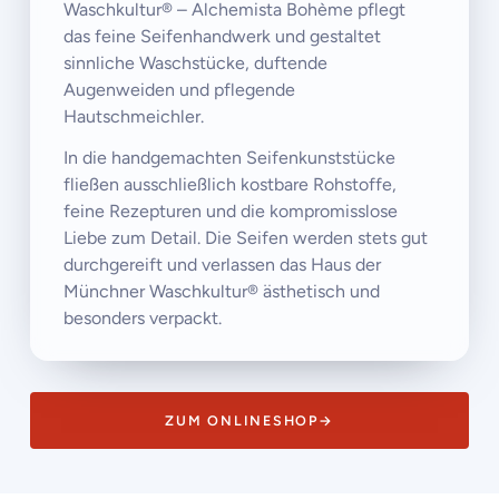
Waschkultur® – Alchemista Bohème pflegt
das feine Seifenhandwerk und gestaltet
sinnliche Waschstücke, duftende
Augenweiden und pflegende
Hautschmeichler.
In die handgemachten Seifenkunststücke
fließen ausschließlich kostbare Rohstoffe,
feine Rezepturen und die kompromisslose
Liebe zum Detail. Die Seifen werden stets gut
durchgereift und verlassen das Haus der
Münchner Waschkultur® ästhetisch und
besonders verpackt.
ZUM ONLINESHOP
→