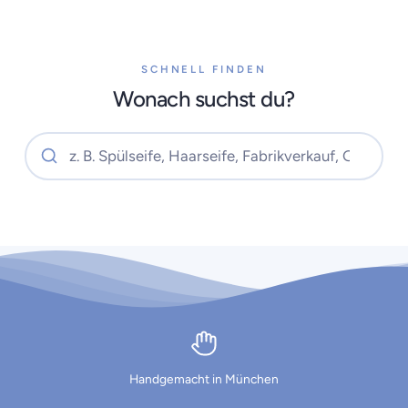
SCHNELL FINDEN
Wonach suchst du?
Handgemacht in München