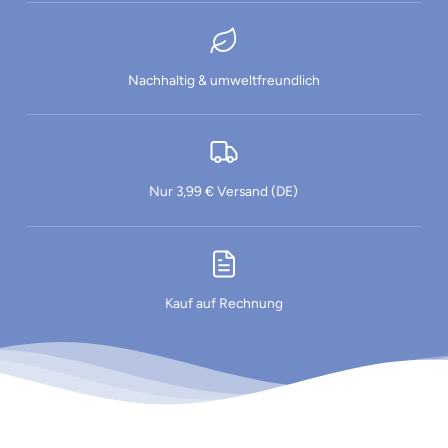
Nachhaltig & umweltfreundlich
Nur 3,99 € Versand (DE)
Kauf auf Rechnung