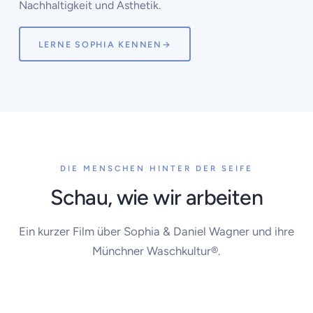
Nachhaltigkeit und Ästhetik.
LERNE SOPHIA KENNEN
→
DIE MENSCHEN HINTER DER SEIFE
Schau, wie wir arbeiten
Ein kurzer Film über Sophia & Daniel Wagner und ihre
Münchner Waschkultur®.