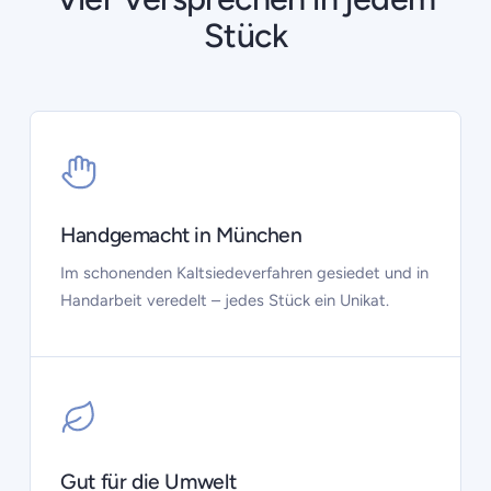
Stück
Handgemacht in München
Im schonenden Kaltsiedeverfahren gesiedet und in
Handarbeit veredelt – jedes Stück ein Unikat.
Gut für die Umwelt