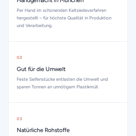
Handgemacht in München
Per Hand im schonenden Kaltsiedeverfahren
hergestellt – für höchste Qualität in Produktion
und Verarbeitung.
02
Gut für die Umwelt
Feste Seifenstücke entlasten die Umwelt und
sparen Tonnen an unnötigem Plastikmüll.
03
Natürliche Rohstoffe