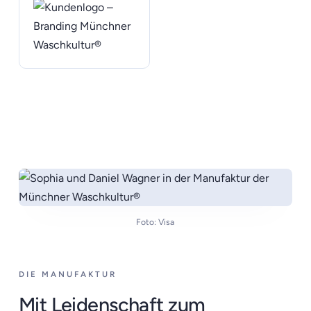
Foto: Visa
DIE MANUFAKTUR
Mit Leidenschaft zum