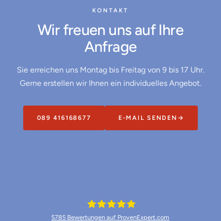
KONTAKT
Wir freuen uns auf Ihre
Anfrage
Sie erreichen uns Montag bis Freitag von 9 bis 17 Uhr.
Gerne erstellen wir Ihnen ein individuelles Angebot.
089 416168677
E-MAIL SENDEN
→
5785
Bewertungen auf ProvenExpert.com