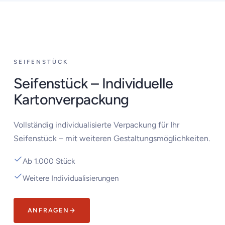
‹
›
SEIFENSTÜCK
Seifenstück – Individuelle
Kartonverpackung
Vollständig individualisierte Verpackung für Ihr
Seifenstück – mit weiteren Gestaltungsmöglichkeiten.
Ab 1.000 Stück
Weitere Individualisierungen
ANFRAGEN
→