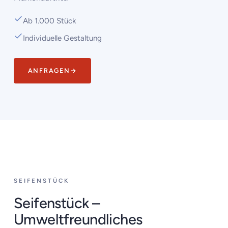
Ab 1.000 Stück
Individuelle Gestaltung
ANFRAGEN
→
‹
›
SEIFENSTÜCK
Seifenstück –
Umweltfreundliches