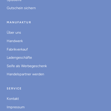
Gutschein sichern
MANUFAKTUR
Über uns
Handwerk
Fabrikverkauf
Ladengeschäfte
Seife als Werbegeschenk
Handelspartner werden
SERVICE
Kontakt
Impressum