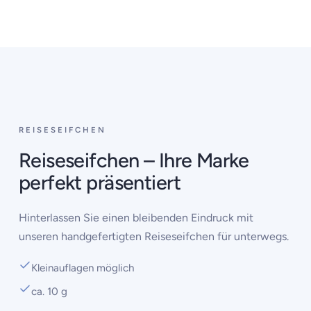
‹
›
REISESEIFCHEN
Reiseseifchen – Ihre Marke
perfekt präsentiert
Hinterlassen Sie einen bleibenden Eindruck mit
unseren handgefertigten Reiseseifchen für unterwegs.
Kleinauflagen möglich
ca. 10 g