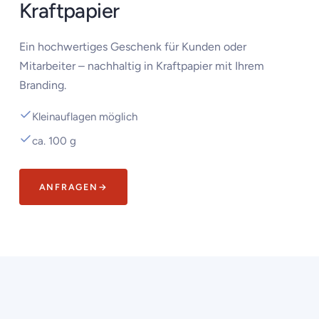
Kraftpapier
Ein hochwertiges Geschenk für Kunden oder
Mitarbeiter – nachhaltig in Kraftpapier mit Ihrem
Branding.
Kleinauflagen möglich
ca. 100 g
ANFRAGEN
→
‹
›