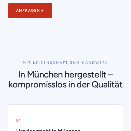
ANFRAGEN
→
MIT LEIDENSCHAFT ZUM HANDWERK
In München hergestellt –
kompromisslos in der Qualität
01