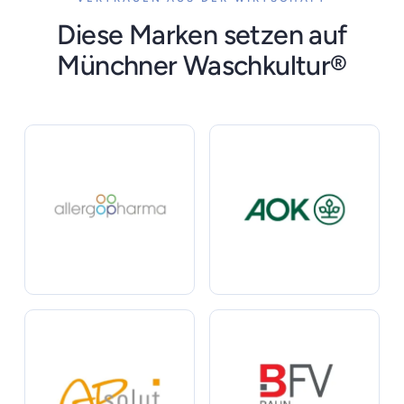
Diese Marken setzen auf
Münchner Waschkultur®