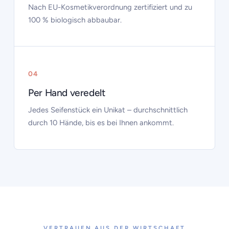
Nach EU-Kosmetikverordnung zertifiziert und zu
100 % biologisch abbaubar.
04
Per Hand veredelt
Jedes Seifenstück ein Unikat – durchschnittlich
durch 10 Hände, bis es bei Ihnen ankommt.
VERTRAUEN AUS DER WIRTSCHAFT