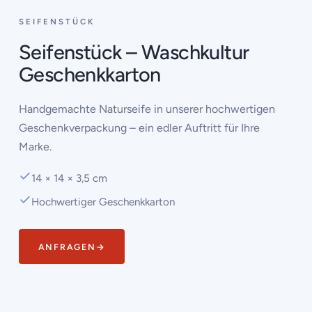
SEIFENSTÜCK
Seifenstück – Waschkultur
Geschenkkarton
Handgemachte Naturseife in unserer hochwertigen
Geschenkverpackung – ein edler Auftritt für Ihre
Marke.
14 × 14 × 3,5 cm
Hochwertiger Geschenkkarton
ANFRAGEN
→