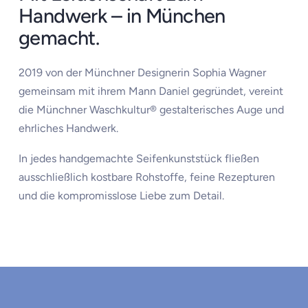
Handwerk – in München
gemacht.
2019 von der Münchner Designerin Sophia Wagner
gemeinsam mit ihrem Mann Daniel gegründet, vereint
die Münchner Waschkultur® gestalterisches Auge und
ehrliches Handwerk.
In jedes handgemachte Seifenkunststück fließen
ausschließlich kostbare Rohstoffe, feine Rezepturen
und die kompromisslose Liebe zum Detail.