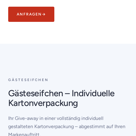
ANFRAGEN
→
‹
›
GÄSTESEIFCHEN
Gästeseifchen – Individuelle
Kartonverpackung
Ihr Give-away in einer vollständig individuell
gestalteten Kartonverpackung – abgestimmt auf Ihren
Markenauftritt.