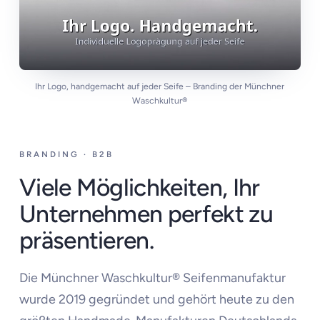
Ihr Logo, handgemacht auf jeder Seife – Branding der Münchner
Waschkultur®
BRANDING · B2B
Viele Möglichkeiten, Ihr
Unternehmen perfekt zu
präsentieren.
Die Münchner Waschkultur® Seifenmanufaktur
wurde 2019 gegründet und gehört heute zu den