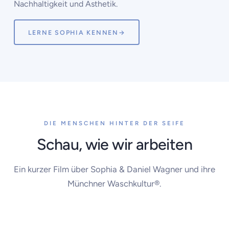
Nachhaltigkeit und Ästhetik.
LERNE SOPHIA KENNEN
→
DIE MENSCHEN HINTER DER SEIFE
Schau, wie wir arbeiten
Ein kurzer Film über Sophia & Daniel Wagner und ihre
Münchner Waschkultur®.