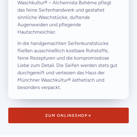
Waschkultur® – Alchemista Bohème pflegt
das feine Seifenhandwerk und gestaltet
sinnliche Waschstücke, duftende
Augenweiden und pflegende
Hautschmeichler.
In die handgemachten Seifenkunststücke
fließen ausschließlich kostbare Rohstoffe,
feine Rezepturen und die kompromisslose
Liebe zum Detail. Die Seifen werden stets gut
durchgereift und verlassen das Haus der
Münchner Waschkultur® ästhetisch und
besonders verpackt.
ZUM ONLINESHOP
→