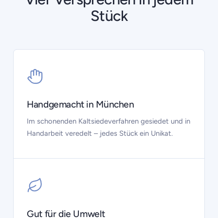
Stück
Handgemacht in München
Im schonenden Kaltsiedeverfahren gesiedet und in
Handarbeit veredelt – jedes Stück ein Unikat.
Gut für die Umwelt