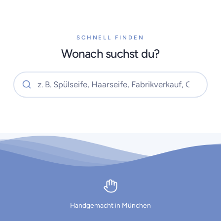
SCHNELL FINDEN
Wonach suchst du?
Handgemacht in München