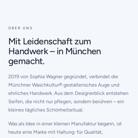
‹
›
ÜBER UNS
Mit Leidenschaft zum
Handwerk – in München
gemacht.
2019 von Sophia Wagner gegründet, verbindet die
Münchner Waschkultur® gestalterisches Auge und
ehrliches Handwerk. Aus dem Designerblick entstehen
Seifen, die nicht nur pflegen, sondern berühren – ein
kleines tägliches Schönheitsritual.
Was als Idee in einer kleinen Manufaktur begann, ist
heute eine Marke mit Haltung: für Qualität,