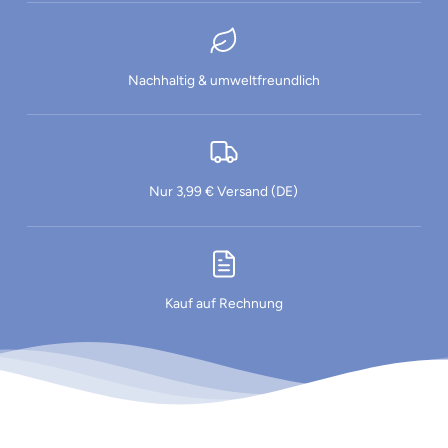
Nachhaltig & umweltfreundlich
Nur 3,99 € Versand (DE)
Kauf auf Rechnung