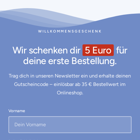
WILLKOMMENSGESCHENK
Wir schenken dir
5 Euro
für
deine erste Bestellung.
Trag dich in unseren Newsletter ein und erhalte deinen
Gutscheincode – einlösbar ab 35 € Bestellwert im
Onlineshop.
Vorname