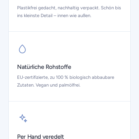
Plastikfrei gedacht, nachhaltig verpackt. Schön bis
ins kleinste Detail – innen wie außen.
Natürliche Rohstoffe
EU-zertifizierte, zu 100 % biologisch abbaubare
Zutaten. Vegan und palmölfrei.
Per Hand veredelt