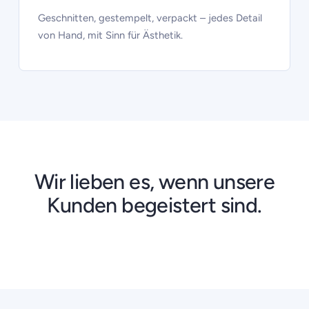
Geschnitten, gestempelt, verpackt – jedes Detail
von Hand, mit Sinn für Ästhetik.
Wir lieben es, wenn unsere
Kunden begeistert sind.