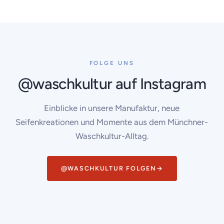
FOLGE UNS
@waschkultur auf Instagram
Einblicke in unsere Manufaktur, neue
Seifenkreationen und Momente aus dem Münchner-
Waschkultur-Alltag.
@WASCHKULTUR FOLGEN
→