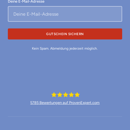
Deine E-Mail-Adresse
Kein Spam. Abmeldung jederzeit möglich.
5785
Bewertungen auf ProvenExpert.com
Münchner Waschkultur