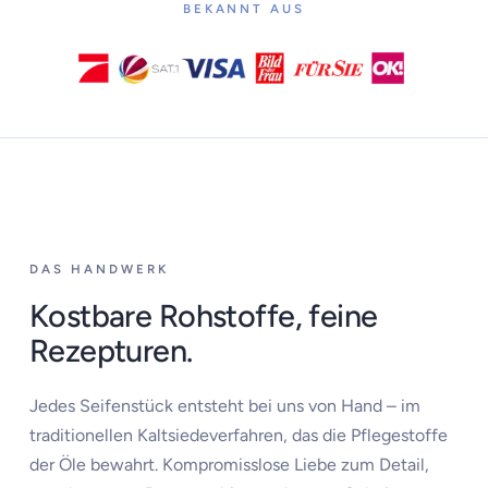
BEKANNT AUS
DAS HANDWERK
Kostbare Rohstoffe, feine
Rezepturen.
Jedes Seifenstück entsteht bei uns von Hand – im
traditionellen Kaltsiedeverfahren, das die Pflegestoffe
der Öle bewahrt. Kompromisslose Liebe zum Detail,