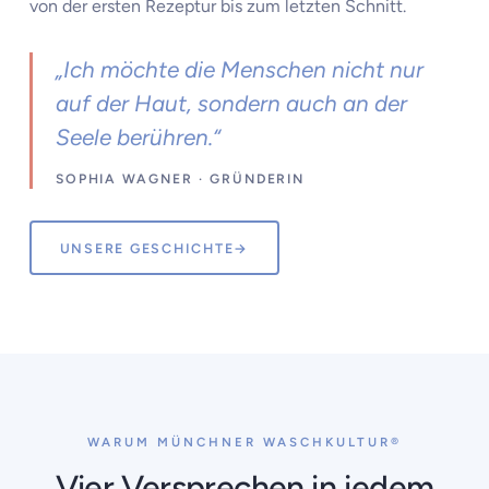
von der ersten Rezeptur bis zum letzten Schnitt.
„Ich möchte die Menschen nicht nur
auf der Haut, sondern auch an der
Seele berühren.“
SOPHIA WAGNER · GRÜNDERIN
UNSERE GESCHICHTE
→
WARUM MÜNCHNER WASCHKULTUR®
Vier Versprechen in jedem