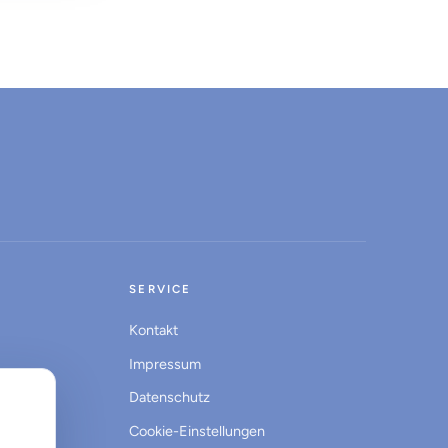
SERVICE
Kontakt
Impressum
Datenschutz
Cookie-Einstellungen