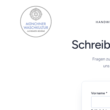
HANDW
Schreib
Fragen zu
uns
Vorname *