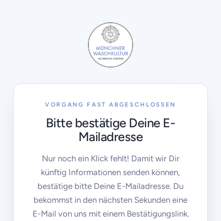
VORGANG FAST ABGESCHLOSSEN
Bitte bestätige Deine E-
Mailadresse
Nur noch ein Klick fehlt! Damit wir Dir
künftig Informationen senden können,
bestätige bitte Deine E-Mailadresse. Du
bekommst in den nächsten Sekunden eine
E-Mail von uns mit einem Bestätigungslink.